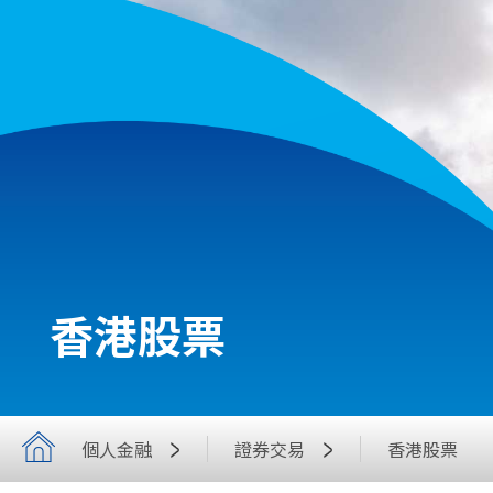
香港股票
個人金融
證券交易
香港股票