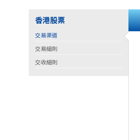
香港股票
交易渠道
交易細則
交收細則