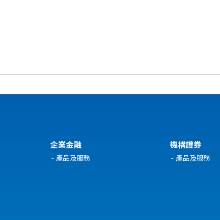
企業金融
機構證券
產品及服務
產品及服務