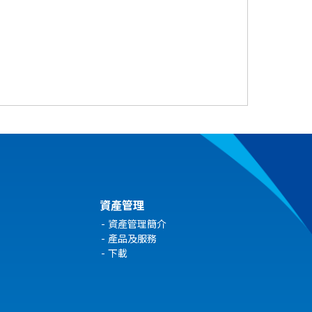
資產管理
資產管理簡介
產品及服務
下載